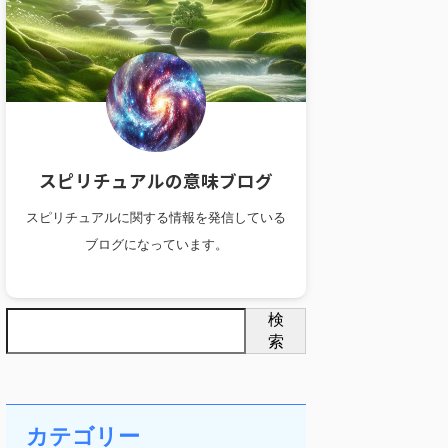
スピリチュアルの意味ブログ
スピリチュアルに関する情報を発信している
ブログになっています。
検
索
カテゴリー