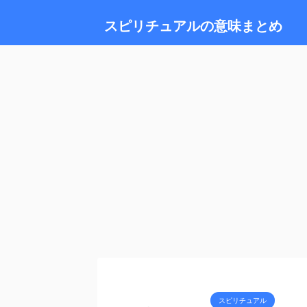
スピリチュアルの意味まとめ
スピリチュアル