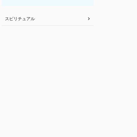
スピリチュアル