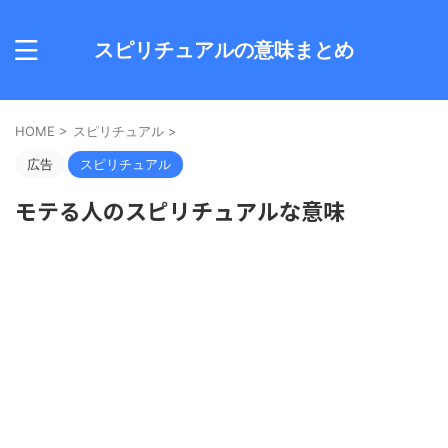
スピリチュアルの意味まとめ
HOME
>
スピリチュアル
>
広告
スピリチュアル
モテる人のスピリチュアルな意味