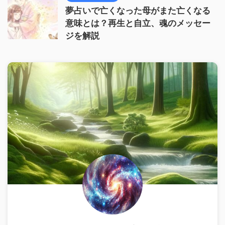
夢占いで亡くなった母がまた亡くなる
意味とは？再生と自立、魂のメッセー
ジを解説