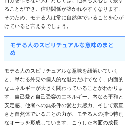
自分を作らない人に対しては、他者も安心して接す
ることができ、信頼関係が築かれやすくなります。
そのため、モテる人は常に自然体でいることを心が
けていると言えるでしょう。
モテる人のスピリチュアルな意味のまと
め
モテる人のスピリチュアルな意味を紐解いていく
と、単なる外見や個人的な魅力だけでなく、内面的
なエネルギーが大きく関わっていることがわかりま
す。自己愛と自己受容のエネルギー、内なる平和と
安定感、他者への無条件の愛と共感力、そして素直
さと自然体でいることの力が、モテる人の持つ特別
なオーラを形成しています。こうした内面の成長