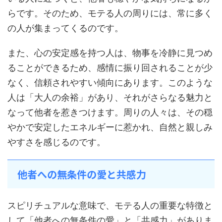
らです。そのため、モテる人の周りには、常に多く
の人が集まってくるのです。
また、心の安定感を持つ人は、物事を冷静に見つめ
ることができるため、感情に振り回されることが少
なく、信頼されやすい傾向にあります。このような
人は「大人の余裕」があり、それがさらなる魅力と
なって他者を惹きつけます。周りの人々は、その穏
やかで安定したエネルギーに惹かれ、自然と親しみ
やすさを感じるのです。
他者への無条件の愛と共感力
スピリチュアルな意味で、モテる人の重要な特徴と
して「他者への無条件の愛」と「共感力」がありま