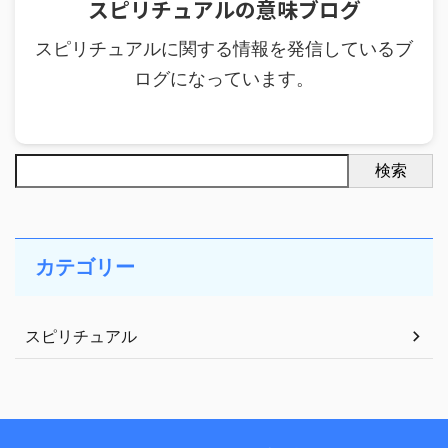
スピリチュアルの意味ブログ
スピリチュアルに関する情報を発信しているブ
ログになっています。
検索
カテゴリー
スピリチュアル