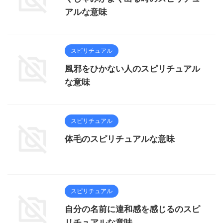
アルな意味
スピリチュアル
風邪をひかない人のスピリチュアル
な意味
スピリチュアル
体毛のスピリチュアルな意味
スピリチュアル
自分の名前に違和感を感じるのスピ
リチュアルな意味