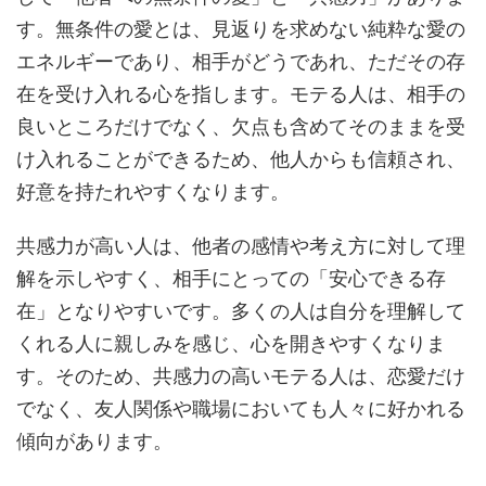
す。無条件の愛とは、見返りを求めない純粋な愛の
エネルギーであり、相手がどうであれ、ただその存
在を受け入れる心を指します。モテる人は、相手の
良いところだけでなく、欠点も含めてそのままを受
け入れることができるため、他人からも信頼され、
好意を持たれやすくなります。
共感力が高い人は、他者の感情や考え方に対して理
解を示しやすく、相手にとっての「安心できる存
在」となりやすいです。多くの人は自分を理解して
くれる人に親しみを感じ、心を開きやすくなりま
す。そのため、共感力の高いモテる人は、恋愛だけ
でなく、友人関係や職場においても人々に好かれる
傾向があります。