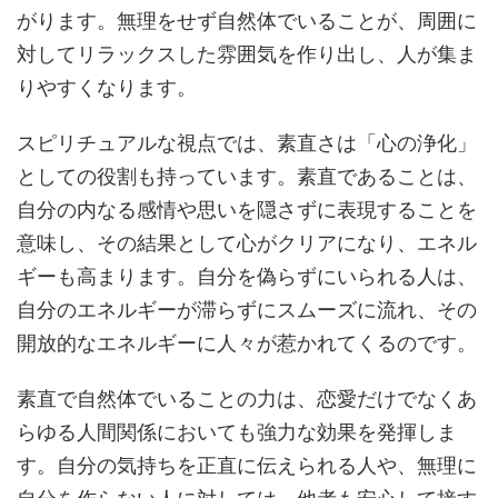
がります。無理をせず自然体でいることが、周囲に
対してリラックスした雰囲気を作り出し、人が集ま
りやすくなります。
スピリチュアルな視点では、素直さは「心の浄化」
としての役割も持っています。素直であることは、
自分の内なる感情や思いを隠さずに表現することを
意味し、その結果として心がクリアになり、エネル
ギーも高まります。自分を偽らずにいられる人は、
自分のエネルギーが滞らずにスムーズに流れ、その
開放的なエネルギーに人々が惹かれてくるのです。
素直で自然体でいることの力は、恋愛だけでなくあ
らゆる人間関係においても強力な効果を発揮しま
す。自分の気持ちを正直に伝えられる人や、無理に