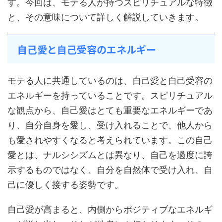
す。今回は、モテる人が持つスピリチュアルな特徴
と、その意味について詳しく解説していきます。
自己愛と自己受容のエネルギー
モテる人に共通しているのは、自己愛と自己受容の
エネルギーを持っていることです。スピリチュアル
な観点から、自己愛はとても重要なエネルギーであ
り、自分自身を愛し、受け入れることで、他人から
も愛されやすくなると考えられています。この自己
愛とは、ナルシシズムとは異なり、自己を過度に誇
示するものではなく、自分を自然体で受け入れ、自
己に優しく接する姿勢です。
自己愛が高まると、内側からポジティブなエネルギ