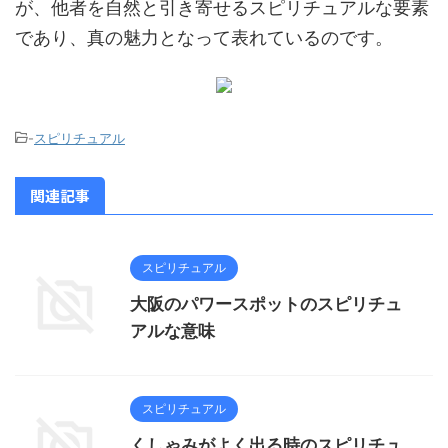
が、他者を自然と引き寄せるスピリチュアルな要素
であり、真の魅力となって表れているのです。
-
スピリチュアル
関連記事
スピリチュアル
大阪のパワースポットのスピリチュ
アルな意味
スピリチュアル
くしゃみがよく出る時のスピリチュ