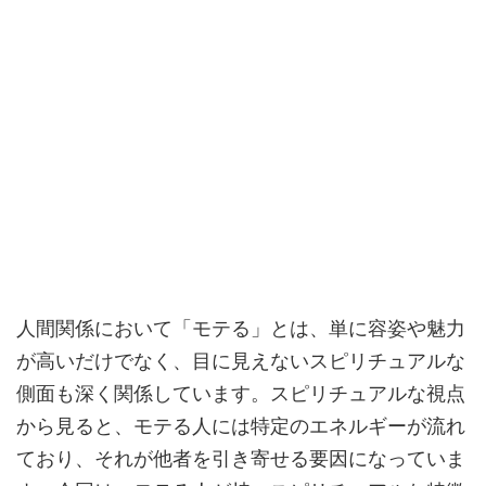
人間関係において「モテる」とは、単に容姿や魅力
が高いだけでなく、目に見えないスピリチュアルな
側面も深く関係しています。スピリチュアルな視点
から見ると、モテる人には特定のエネルギーが流れ
ており、それが他者を引き寄せる要因になっていま