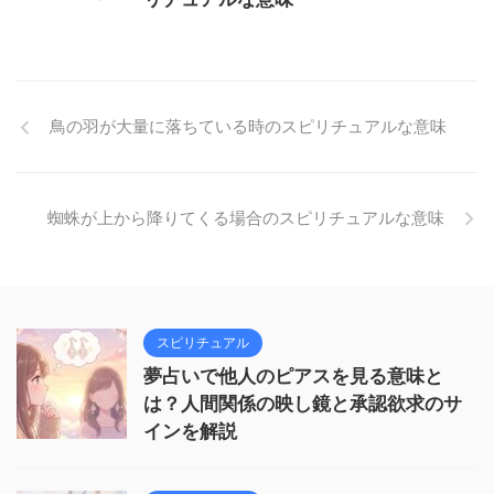
鳥の羽が大量に落ちている時のスピリチュアルな意味
蜘蛛が上から降りてくる場合のスピリチュアルな意味
スピリチュアル
夢占いで他人のピアスを見る意味と
は？人間関係の映し鏡と承認欲求のサ
インを解説