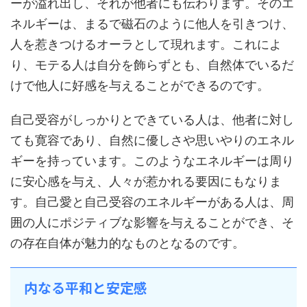
ーが溢れ出し、それが他者にも伝わります。そのエ
ネルギーは、まるで磁石のように他人を引きつけ、
人を惹きつけるオーラとして現れます。これによ
り、モテる人は自分を飾らずとも、自然体でいるだ
けで他人に好感を与えることができるのです。
自己受容がしっかりとできている人は、他者に対し
ても寛容であり、自然に優しさや思いやりのエネル
ギーを持っています。このようなエネルギーは周り
に安心感を与え、人々が惹かれる要因にもなりま
す。自己愛と自己受容のエネルギーがある人は、周
囲の人にポジティブな影響を与えることができ、そ
の存在自体が魅力的なものとなるのです。
内なる平和と安定感