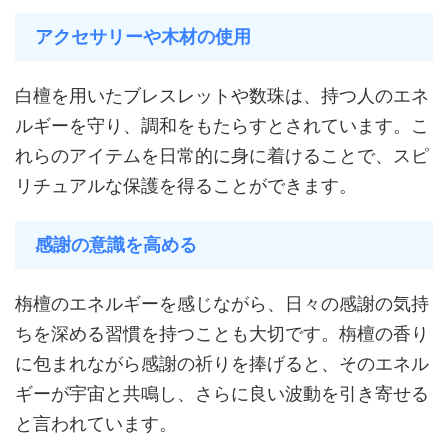
アクセサリーや木材の使用
白檀を用いたブレスレットや数珠は、持つ人のエネ
ルギーを守り、調和をもたらすとされています。こ
れらのアイテムを日常的に身に着けることで、スピ
リチュアルな保護を得ることができます。
感謝の意識を高める
栴檀のエネルギーを感じながら、日々の感謝の気持
ちを深める習慣を持つことも大切です。栴檀の香り
に包まれながら感謝の祈りを捧げると、そのエネル
ギーが宇宙と共鳴し、さらに良い波動を引き寄せる
と言われています。