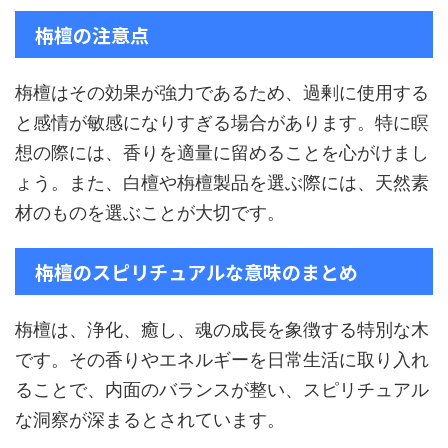
栴檀の注意点
栴檀はその効果が強力であるため、過剰に使用する
と感情が敏感になりすぎる場合があります。特に瞑
想の際には、香りを適量に留めることを心がけまし
ょう。また、白檀や栴檀製品を選ぶ際には、天然素
材のものを選ぶことが大切です。
栴檀のスピリチュアルな意味のまとめ
栴檀は、浄化、癒し、魂の成長を象徴する特別な木
です。その香りやエネルギーを日常生活に取り入れ
ることで、内面のバランスが整い、スピリチュアル
な洞察が深まるとされています。