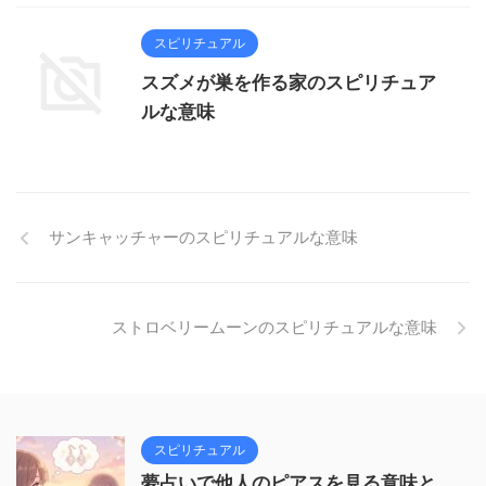
スピリチュアル
スズメが巣を作る家のスピリチュア
ルな意味
サンキャッチャーのスピリチュアルな意味
ストロベリームーンのスピリチュアルな意味
スピリチュアル
夢占いで他人のピアスを見る意味と