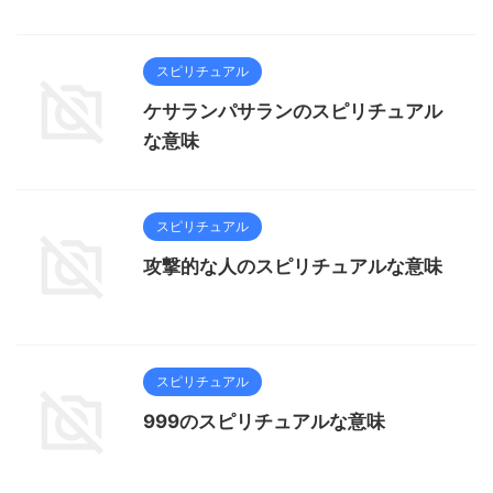
スピリチュアル
ケサランパサランのスピリチュアル
な意味
スピリチュアル
攻撃的な人のスピリチュアルな意味
スピリチュアル
999のスピリチュアルな意味