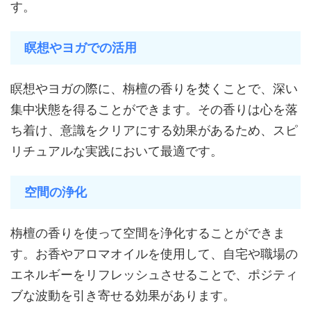
す。
瞑想やヨガでの活用
瞑想やヨガの際に、栴檀の香りを焚くことで、深い
集中状態を得ることができます。その香りは心を落
ち着け、意識をクリアにする効果があるため、スピ
リチュアルな実践において最適です。
空間の浄化
栴檀の香りを使って空間を浄化することができま
す。お香やアロマオイルを使用して、自宅や職場の
エネルギーをリフレッシュさせることで、ポジティ
ブな波動を引き寄せる効果があります。