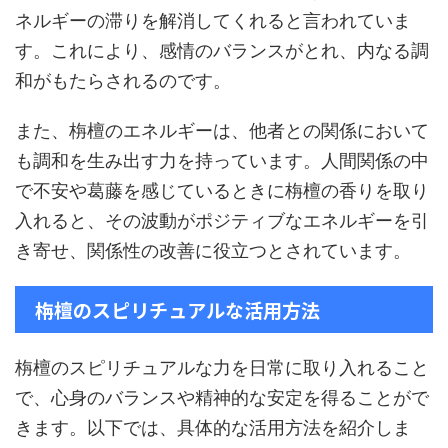
ネルギーの滞りを解消してくれると言われていま
す。これにより、感情のバランスがとれ、内なる調
和がもたらされるのです。
また、栴檀のエネルギーは、他者との関係において
も調和を生み出す力を持っています。人間関係の中
で不安や葛藤を感じているときに栴檀の香りを取り
入れると、その波動がポジティブなエネルギーを引
き寄せ、関係性の改善に役立つとされています。
栴檀のスピリチュアルな活用方法
栴檀のスピリチュアルな力を日常に取り入れること
で、心身のバランスや精神的な安定を得ることがで
きます。以下では、具体的な活用方法を紹介しま