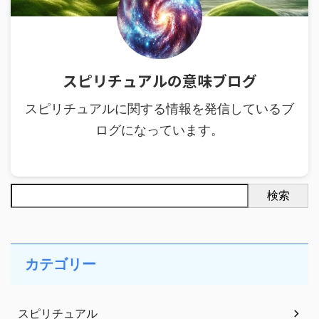
スピリチュアルの意味ブログ
スピリチュアルに関する情報を発信しているブ
ログになっています。
検索
カテゴリー
スピリチュアル