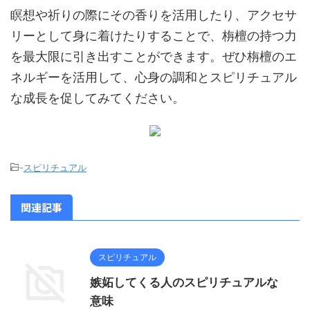
瞑想や祈りの際にその香りを活用したり、アクセサ
リーとして身に着けたりすることで、栴檀の持つ力
を最大限に引き出すことができます。ぜひ栴檀のエ
ネルギーを活用して、心身の調和とスピリチュアル
な成長を促してみてください。
-
スピリチュアル
関連記事
スピリチュアル
嫉妬してくる人のスピリチュアルな
意味