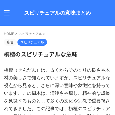
スピリチュアルの意味まとめ
HOME
>
スピリチュアル
>
広告
スピリチュアル
栴檀のスピリチュアルな意味
栴檀（せんだん）は、古くからその香りの良さや木
材の美しさで知られていますが、スピリチュアルな
視点から見ると、さらに深い意味や象徴性を持って
います。この樹木は、清浄さや癒し、精神的な成長
を象徴するものとして多くの文化や宗教で重要視さ
れてきました。この記事では、栴檀のスピリチュア