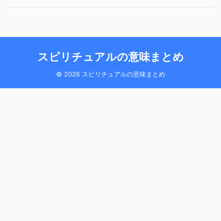
スピリチュアルの意味まとめ
© 2026 スピリチュアルの意味まとめ