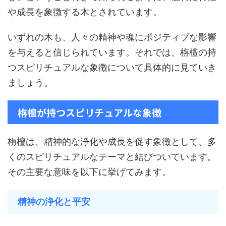
や成長を象徴する木とされています。
いずれの木も、人々の精神や魂にポジティブな影響
を与えると信じられています。それでは、栴檀の持
つスピリチュアルな象徴について具体的に見ていき
ましょう。
栴檀が持つスピリチュアルな象徴
栴檀は、精神的な浄化や成長を促す象徴として、多
くのスピリチュアルなテーマと結びついています。
その主要な意味を以下に挙げてみます。
精神の浄化と平安