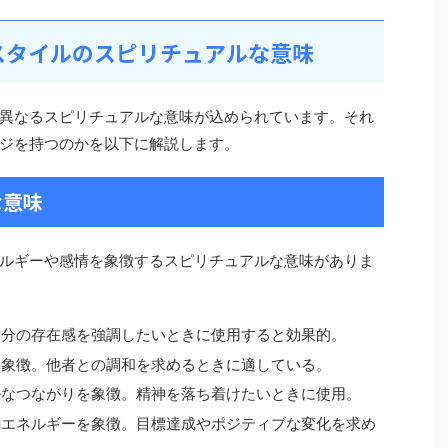
スタイルのスピリチュアルな意味
異なるスピリチュアルな意味が込められています。それ
ジを持つのかを以下に解説します。
な意味
ルギーや感情を象徴するスピリチュアルな意味がありま
自分の存在感を強調したいときに使用すると効果的。
を象徴。他者との調和を求めるときに適している。
ルなつながりを象徴。精神を落ち着けたいときに使用。
のエネルギーを象徴。目標達成やポジティブな変化を求め