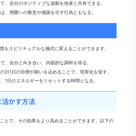
じて、自分のポジティブな波動を他者と共有できる。
粧は、周囲への敬意や感謝を示す行為ともなる。
慣をスピリチュアルな儀式に変えることができます。
とで、自分と向き合い、内面的な調和を得る。
の日1日の目標や願いを込めることで、現実化を促す。
、1日のエネルギーをリセットする時間となる。
に活かす方法
ことで、その効果をより高めることができます。以下の