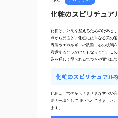
広告
スピリチュアル
化粧のスピリチュア
化粧は、外見を整えるための行為とし
点から見ると、化粧には単なる美の追
表現やエネルギーの調整、心の状態を
意識するきっかけともなります。この
為を通じて得られる気づきや変化につ
化粧のスピリチュアル
化粧は、古代からさまざまな文化や宗
現の一環として用いられてきました。
ます。