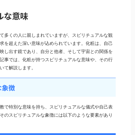
ルな意味
て多くの人に親しまれていますが、スピリチュアルな観
求を超えた深い意味が込められています。化粧は、自己
映し出す鏡であり、自分と他者、そして宇宙との関係を
記事では、化粧が持つスピリチュアルな意味や、その行
いて解説します。
な象徴
教で特別な意味を持ち、スピリチュアルな儀式や自己表
そのスピリチュアルな象徴には以下のような要素があり