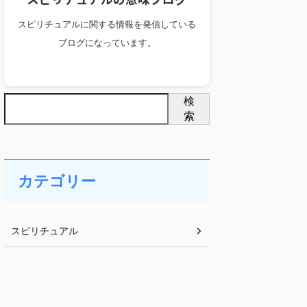
スピリチュアルに関する情報を発信している
ブログになっています。
検
索
カテゴリー
スピリチュアル