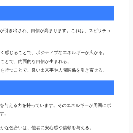
が引き出され、自信が高まります。これは、スピリチュ
しく感じることで、ポジティブなエネルギーが広がる。
ることで、内面的な自信が生まれる。
信を持つことで、良い出来事や人間関係を引き寄せる。
を与える力を持っています。そのエネルギーが周囲にポ
す。
やかな色合いは、他者に安心感や信頼を与える。