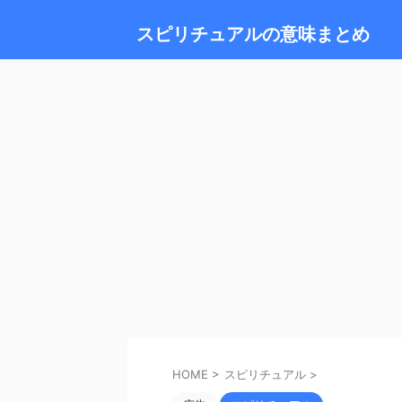
スピリチュアルの意味まとめ
HOME
>
スピリチュアル
>