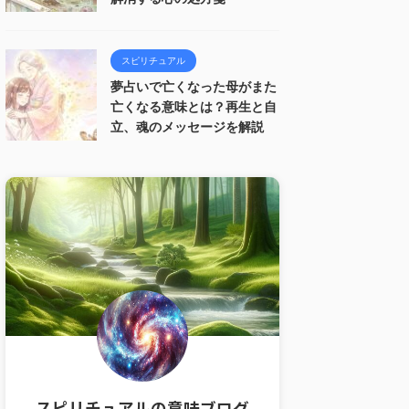
スピリチュアル
夢占いで亡くなった母がまた
亡くなる意味とは？再生と自
立、魂のメッセージを解説
スピリチュアルの意味ブログ