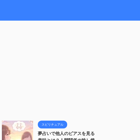
スピリチュアル
夢占いで他人のピアスを見る