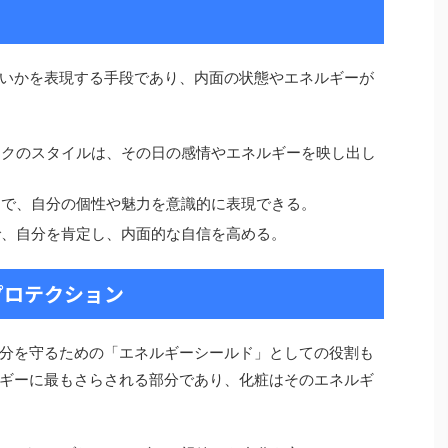
いかを表現する手段であり、内面の状態やエネルギーが
イクのスタイルは、その日の感情やエネルギーを映し出し
とで、自分の個性や魅力を意識的に表現できる。
で、自分を肯定し、内面的な自信を高める。
プロテクション
分を守るための「エネルギーシールド」としての役割も
ギーに最もさらされる部分であり、化粧はそのエネルギ