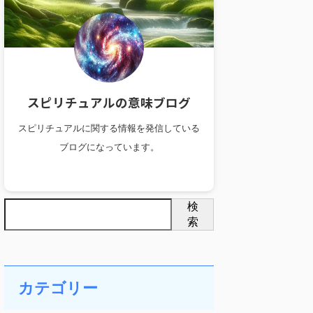
スピリチュアルの意味ブログ
スピリチュアルに関する情報を発信している
ブログになっています。
検
索
カテゴリー