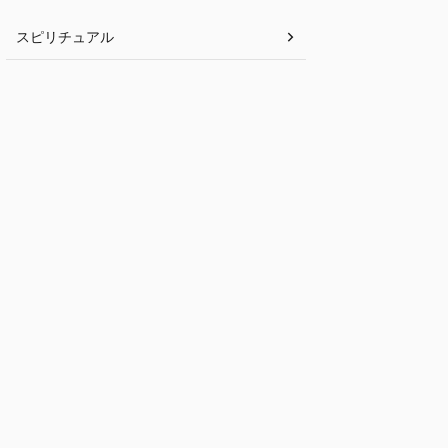
スピリチュアル