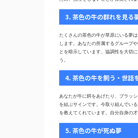
3. 茶色の牛の群れを見る
たくさんの茶色の牛が草原にいる夢は
します。あなたの所属するグループや
とを暗示しています。協調性を大切に
う。
4. 茶色の牛を飼う・世話
あなたが牛に餌をあげたり、ブラッシ
を結ぶサインです。今取り組んでいる
を教えてくれています。自分自身の才
5. 茶色の牛が死ぬ夢