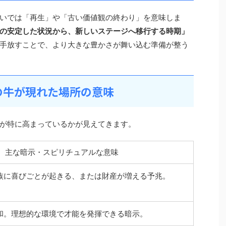
いでは「再生」や「古い価値観の終わり」を意味しま
の安定した状況から、新しいステージへ移行する時期」
手放すことで、より大きな豊かさが舞い込む準備が整う
の牛が現れた場所の意味
が特に高まっているかが見えてきます。
主な暗示・スピリチュアルな意味
族に喜びごとが起きる、または財産が増える予兆。
和。理想的な環境で才能を発揮できる暗示。