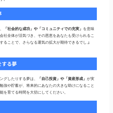
夢
、
「社会的な成功」や「コミュニティでの充実」
を意味
会社全体が活気づき、その恩恵をあなたも受けられるこ
することで、さらなる運気の拡大が期待できるでしょ
をする夢
ングしたりする夢は、
「自己投資」や「資産形成」
が実
勉強や貯蓄が、将来的にあなたの大きな助けになること
能を育てる時間を大切にしてください。