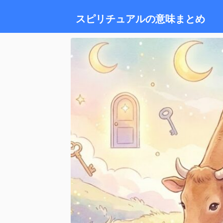
スピリチュアルの意味まとめ